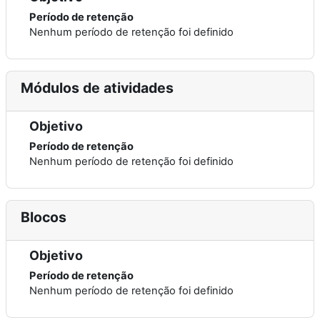
Período de retenção
Nenhum período de retenção foi definido
Módulos de atividades
Objetivo
Período de retenção
Nenhum período de retenção foi definido
Blocos
Objetivo
Período de retenção
Nenhum período de retenção foi definido