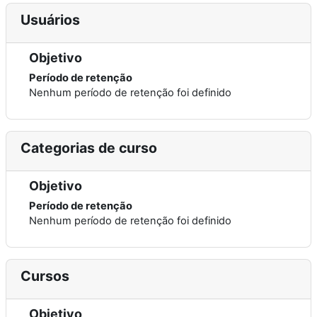
Usuários
Objetivo
Período de retenção
Nenhum período de retenção foi definido
Categorias de curso
Objetivo
Período de retenção
Nenhum período de retenção foi definido
Cursos
Objetivo