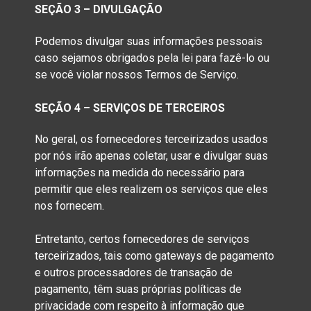
SEÇÃO 3 – DIVULGAÇÃO
Podemos divulgar suas informações pessoais
caso sejamos obrigados pela lei para fazê-lo ou
se você violar nossos Termos de Serviço.
SEÇÃO 4 – SERVIÇOS DE TERCEIROS
No geral, os fornecedores terceirizados usados
por nós irão apenas coletar, usar e divulgar suas
informações na medida do necessário para
permitir que eles realizem os serviços que eles
nos fornecem.
Entretanto, certos fornecedores de serviços
terceirizados, tais como gateways de pagamento
e outros processadores de transação de
pagamento, têm suas próprias políticas de
privacidade com respeito à informação que