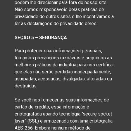
podem lhe direcionar para fora do nosso site.
Não somos responsáveis pelas práticas de
privacidade de outros sites e lhe incentivamos a
ler as declarações de privacidade deles.
SEÇÃO 5 – SEGURANÇA
Para proteger suas informações pessoais,
tomamos precauções razoáveis e seguimos as
melhores práticas da indústria para nos certificar
que elas não serão perdidas inadequadamente,
usurpadas, acessadas, divulgadas, alteradas ou
destruídas.
Se você nos fornecer as suas informações de
cartão de crédito, essa informação é
criptografada usando tecnologia “secure socket
layer” (SSL) e armazenada com uma criptografia
AES-256. Embora nenhum método de