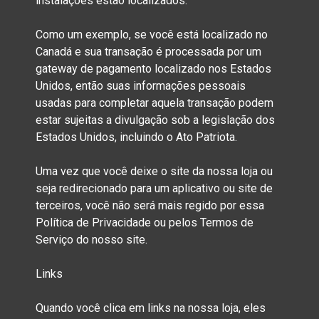
instalações estão localizados.
Como um exemplo, se você está localizado no
Canadá e sua transação é processada por um
gateway de pagamento localizado nos Estados
Unidos, então suas informações pessoais
usadas para completar aquela transação podem
estar sujeitas a divulgação sob a legislação dos
Estados Unidos, incluindo o Ato Patriota.
Uma vez que você deixe o site da nossa loja ou
seja redirecionado para um aplicativo ou site de
terceiros, você não será mais regido por essa
Política de Privacidade ou pelos Termos de
Serviço do nosso site.
Links
Quando você clica em links na nossa loja, eles