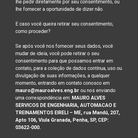
lhe pedir diretamente por seu consentimento, ou
lhe fornecer a oportunidade de dizer não.
E caso você queira retirar seu consentimento,
como proceder?
Se após você nos fornecer seus dados, você
mudar de ideia, você pode retirar o seu
consentimento para que possamos entrar em
contato, para a coleção de dados contínua, uso ou
divulgação de suas informações, a qualquer
momento, entrando em contato conosco em
mauro@mauroalves.eng.br
ou nos enviando
uma correspondência em:
MAURO ALVES
SERVICOS DE ENGENHARIA, AUTOMACAO E
TREINAMENTOS EIRELI – ME, rua Mandú, 207,
Apto 106, Viula Granada, Penha, SP, CEP:
03622-000
.