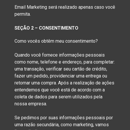
Email Marketing será realizado apenas caso você
permita.
SEÇÃO 2 – CONSENTIMENTO
Como vocês obtêm meu consentimento?
Quando você fornece informações pessoais
como nome, telefone e endereço, para completar:
uma transação, verificar seu cartão de crédito,
fazer um pedido, providenciar uma entrega ou
retornar uma compra. Após a realização de ações
entendemos que você está de acordo com a
coleta de dados para serem utilizados pela
nossa empresa.
Se pedimos por suas informações pessoais por
uma razão secundária, como marketing, vamos