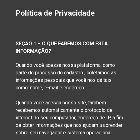
Política de Privacidade
SEÇÃO 1 – O QUE FAREMOS COM ESTA
INFORMAÇÃO?
Quando você acessa nossa plataforma, como
parte do processo do cadastro , coletamos as
informações pessoais que você nos dá tais
como: nome, e-mail e endereço.
Quando você acessa nosso site, também
recebemos automaticamente o protocolo de
internet do seu computador, endereço de IP, a fim
de obter informações que nos ajudam a aprender
sobre seu navegador e sistema operacional.