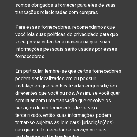
somos obrigados a fornecer para eles de suas
transações relacionadas com compras.
Para esses fornecedores, recomendamos que
você leia suas políticas de privacidade para que
você possa entender a maneira na qual suas
informações pessoais serão usadas por esses
fornecedores.
Em particular, lembre-se que certos fornecedores
podem ser localizados em ou possuir
instalações que são localizadas em jurisdições
diferentes que você ou nós. Assim, se você quer
continuar com uma transação que envolve os
serviços de um fornecedor de serviço
terceirizado, então suas informações podem
tornar-se sujeitas às leis da(s) jurisdição(ões)
nas quais o fornecedor de serviço ou suas