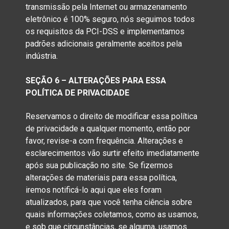
transmissão pela Internet ou armazenamento
eletrônico é 100% seguro, nós seguimos todos
os requisitos da PCI-DSS e implementamos
padrões adicionais geralmente aceitos pela
indústria.
SEÇÃO 6 – ALTERAÇÕES PARA ESSA
POLÍTICA DE PRIVACIDADE
Reservamos o direito de modificar essa política
de privacidade a qualquer momento, então por
favor, revise-a com frequência. Alterações e
esclarecimentos vão surtir efeito imediatamente
após sua publicação no site. Se fizermos
alterações de materiais para essa política,
iremos notificá-lo aqui que eles foram
atualizados, para que você tenha ciência sobre
quais informações coletamos, como as usamos,
e sob que circunstâncias, se alguma, usamos